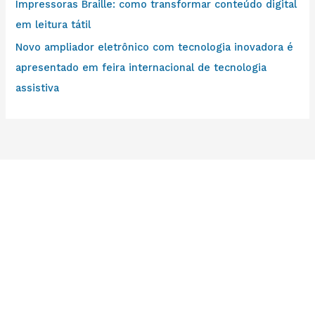
Impressoras Braille: como transformar conteúdo digital
em leitura tátil
Novo ampliador eletrônico com tecnologia inovadora é
apresentado em feira internacional de tecnologia
assistiva