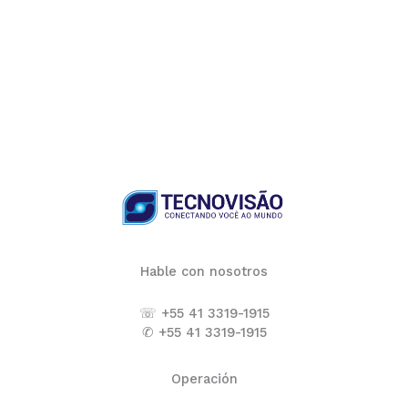
Hable con nosotros
☏ +55 41 3319-1915
✆ +55 41 3319-1915
Operación