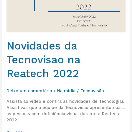
Novidades da
Tecnovisao na
Reatech 2022
Deixe um comentário
/
Na mídia
/
Tecnovisão
Assista ao vídeo e confira as novidades de Tecnologias
Assistivas que a equipe da Tecnovisão apresentou para
as pessoas com deficiência visual durante a Reatech
2022.