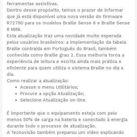
ferramentas assistivas.
Dentro desse propósito, temos o prazer de informar
que já está disponível uma nova versão do firmware
R72790 para os modelos Braille Sense 6 e Braille Sense
6 MINI.
Esta atualização traz uma novidade muito esperada
pelos usuários brasileiros: a implementação da tabela
Braille contraída em Português do Brasil, também
conhecida como Braille grau 2. Essa melhoria torna a
experiência de leitura e escrita ainda mais prática e
eficiente para quem utiliza o sistema Braille no dia a
dia.
Como realizar a atualização:
Acesse o menu Utilitários;
Procure a opção Atualização;
Selecione Atualização on-line.
É importante que o equipamento esteja com pelo
menos 50% de carga na bateria e conectado à energia
durante todo o processo de atualização.
A Tecnovisão também preparou um vídeo explicando