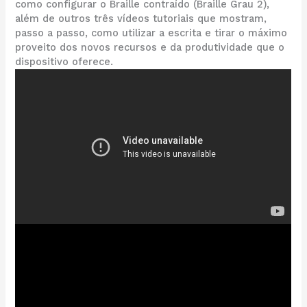
como configurar o Braille contraído (Braille Grau 2),
além de outros três vídeos tutoriais que mostram,
passo a passo, como utilizar a escrita e tirar o máximo
proveito dos novos recursos e da produtividade que o
dispositivo oferece.