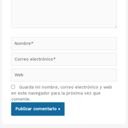
Nombre*
Correo
electrónico*
Web
Guarda mi nombre, correo electrónico y web
en este navegador para la próxima vez que
comente.