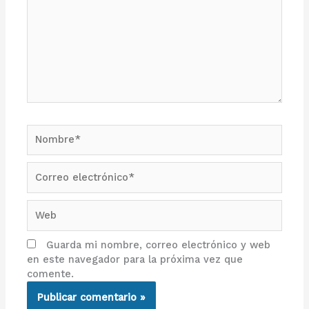
Nombre*
Correo
electrónico*
Web
Guarda mi nombre, correo electrónico y web
en este navegador para la próxima vez que
comente.