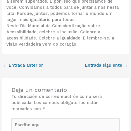
a serem superados. É por isso que precisamos de
você. Convidamos a todos para se juntar a nós nesta
luta. Porque, juntos, podemos tornar o mundo um
lugar mais igualitário para todos.
Neste Dia Mundial da Conscientização sobre
Acessibilidade, celebre a inclusão. Celebre a
acessibilidade. Celebre a igualdade. E lembre-se, a
visão verdadeira vem do coração.
←
Entrada anterior
Entrada siguiente
→
Deja un comentario
Tu dirección de correo electrónico no será
publicada.
Los campos obligatorios están
marcados con
*
Escribe
aquí...