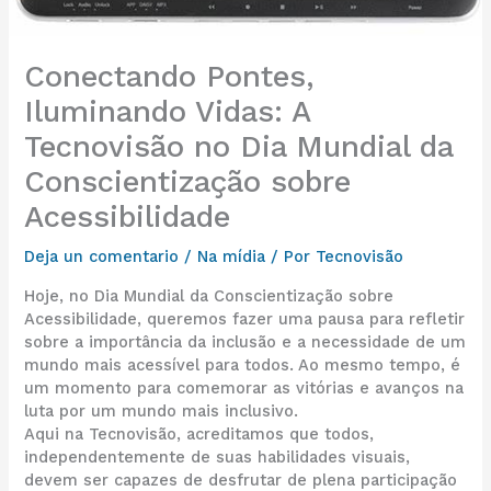
Conectando Pontes,
Iluminando Vidas: A
Tecnovisão no Dia Mundial da
Conscientização sobre
Acessibilidade
Deja un comentario
/
Na mídia
/ Por
Tecnovisão
Hoje, no Dia Mundial da Conscientização sobre
Acessibilidade, queremos fazer uma pausa para refletir
sobre a importância da inclusão e a necessidade de um
mundo mais acessível para todos. Ao mesmo tempo, é
um momento para comemorar as vitórias e avanços na
luta por um mundo mais inclusivo.
Aqui na Tecnovisão, acreditamos que todos,
independentemente de suas habilidades visuais,
devem ser capazes de desfrutar de plena participação