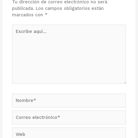
Tu dirección de correo electrónico no será
publicada.
Los campos obligatorios están
marcados con
*
Escribe
aquí...
Nombre*
Correo
electrónico*
Web